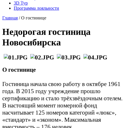
3D Тур
Программа лояльности
Главная
/
О гостинице
Недорогая гостиница
Новосибирска
О гостинице
Гостиница начала свою работу в октябре 1961
года. В 2015 году учреждение прошло
сертификацию и стало трёхзвёздочным отелем.
В настоящий момент номерной фонд
насчитывает 125 номеров категорий «люкс»,
«стандарт» и «эконом». Максимальная
вместимость – 176 человек.