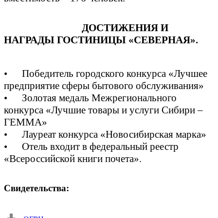
ДОСТИЖЕНИЯ И
НАГРАДЫ ГОСТИНИЦЫ «СЕВЕРНАЯ».
• Победитель городского конкурса «Лучшее
предприятие сферы бытового обслуживания»
• Золотая медаль Межрегионального
конкурса «Лучшие товары и услуги Сибири –
ГЕММА»
• Лауреат конкурса «Новосибирская марка»
• Отель входит в федеральный реестр
«Всероссийской книги почета».
Свидетельства: