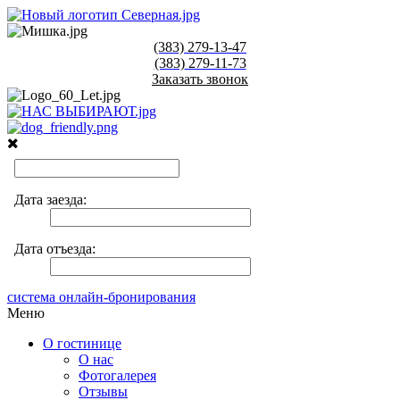
(383)
279-13-47
(383)
279-11-73
Заказать звонок
система онлайн-бронирования
Меню
О гостинице
О нас
Фотогалерея
Отзывы