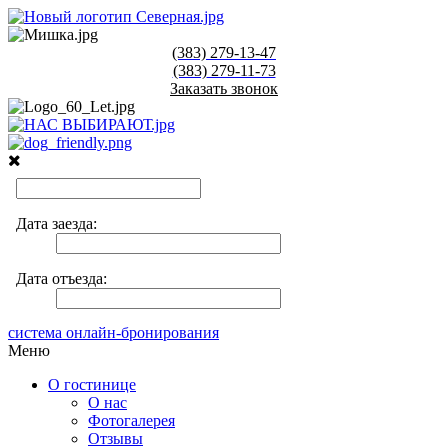
(383)
279-13-47
(383)
279-11-73
Заказать звонок
система онлайн-бронирования
Меню
О гостинице
О нас
Фотогалерея
Отзывы