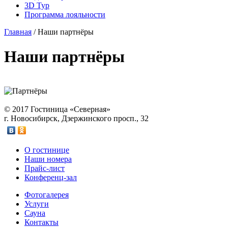
3D Тур
Программа лояльности
Главная
/
Наши партнёры
Наши партнёры
© 2017 Гостиница «Северная»
г. Новосибирск, Дзержинского просп., 32
О гостинице
Наши номера
Прайс-лист
Конференц-зал
Фотогалерея
Услуги
Сауна
Контакты