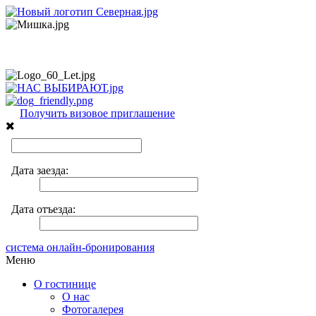
Получить визовое приглашение
система онлайн-бронирования
Меню
О гостинице
О нас
Фотогалерея