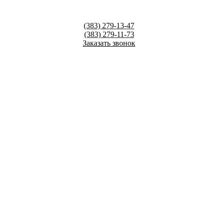
(383)
279-13-47
(383)
279-11-73
Заказать звонок